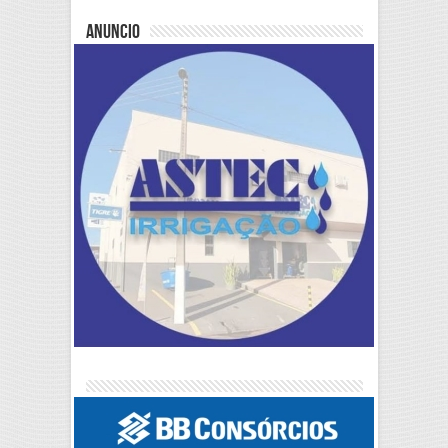
Anuncio