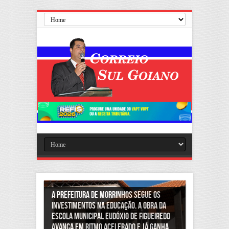
A Prefeitura de Morrinhos segue
avançando com importantes