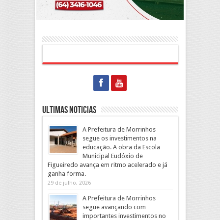
Ultimas Noticias
A Prefeitura de Morrinhos
segue os investimentos na
educação. A obra da Escola
Municipal Eudóxio de
Figueiredo avança em ritmo acelerado e já
ganha forma.
29 de julho, 2026
A Prefeitura de Morrinhos
segue avançando com
importantes investimentos no