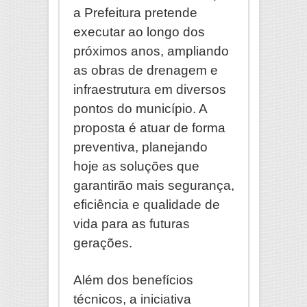
a Prefeitura pretende
executar ao longo dos
próximos anos, ampliando
as obras de drenagem e
infraestrutura em diversos
pontos do município. A
proposta é atuar de forma
preventiva, planejando
hoje as soluções que
garantirão mais segurança,
eficiência e qualidade de
vida para as futuras
gerações.
Além dos benefícios
técnicos, a iniciativa