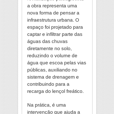
a obra representa uma
nova forma de pensar a
infraestrutura urbana. O
espaço foi projetado para
captar e infiltrar parte das
águas das chuvas
diretamente no solo,
reduzindo o volume de
água que escoa pelas vias
públicas, auxiliando no
sistema de drenagem e
contribuindo para a
recarga do lençol freático.
Na prática, é uma
intervenção que ajuda a