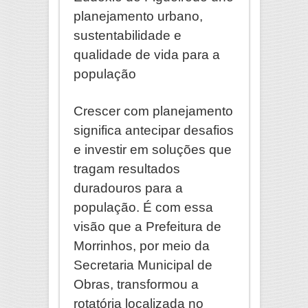
planejamento urbano,
sustentabilidade e
qualidade de vida para a
população
Crescer com planejamento
significa antecipar desafios
e investir em soluções que
tragam resultados
duradouros para a
população. É com essa
visão que a Prefeitura de
Morrinhos, por meio da
Secretaria Municipal de
Obras, transformou a
rotatória localizada no