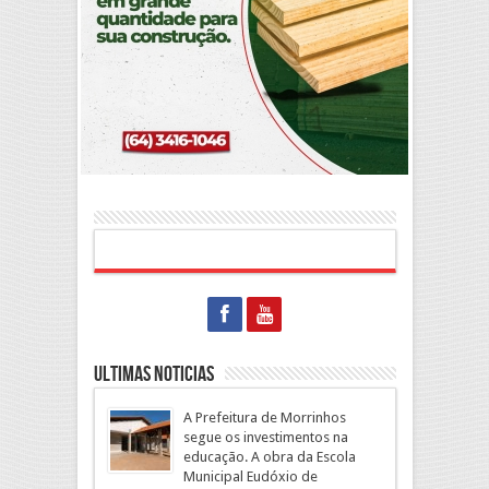
Ultimas Noticias
A Prefeitura de Morrinhos
segue os investimentos na
educação. A obra da Escola
Municipal Eudóxio de