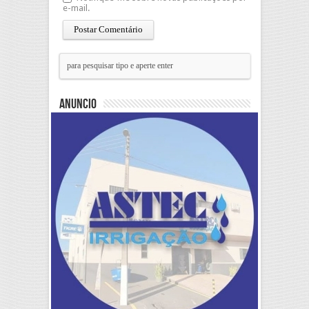
e-mail.
Anuncio