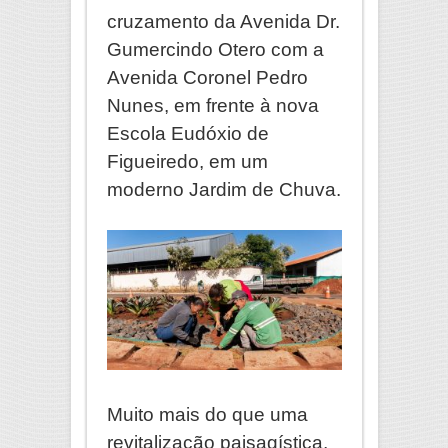
cruzamento da Avenida Dr.
Gumercindo Otero com a
Avenida Coronel Pedro
Nunes, em frente à nova
Escola Eudóxio de
Figueiredo, em um
moderno Jardim de Chuva.
Muito mais do que uma
revitalização paisagística,