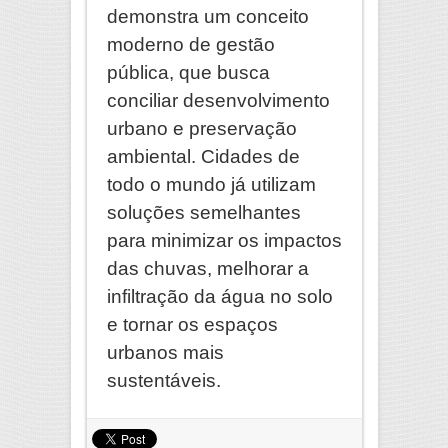
demonstra um conceito
moderno de gestão
pública, que busca
conciliar desenvolvimento
urbano e preservação
ambiental. Cidades de
todo o mundo já utilizam
soluções semelhantes
para minimizar os impactos
das chuvas, melhorar a
infiltração da água no solo
e tornar os espaços
urbanos mais
sustentáveis.