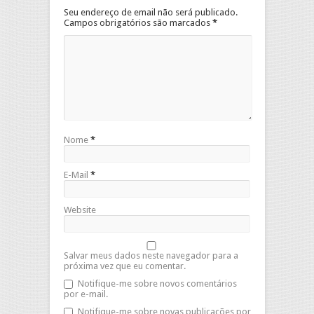
Seu endereço de email não será publicado.
Campos obrigatórios são marcados
*
Nome
*
E-Mail
*
Website
Salvar meus dados neste navegador para a
próxima vez que eu comentar.
Notifique-me sobre novos comentários
por e-mail.
Notifique-me sobre novas publicações por