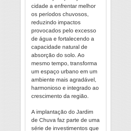
cidade a enfrentar melhor
os períodos chuvosos,
reduzindo impactos
provocados pelo excesso
de água e fortalecendo a
capacidade natural de
absorção do solo. Ao
mesmo tempo, transforma
um espaço urbano em um
ambiente mais agradável,
harmonioso e integrado ao
crescimento da região.
A implantação do Jardim
de Chuva faz parte de uma
série de investimentos que