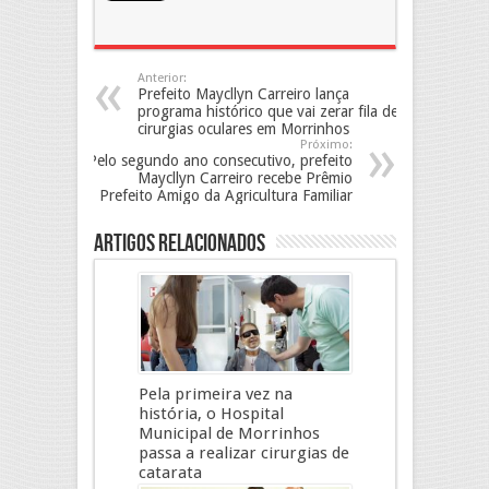
Anterior:
Prefeito Maycllyn Carreiro lança
programa histórico que vai zerar fila de
cirurgias oculares em Morrinhos
Próximo:
Pelo segundo ano consecutivo, prefeito
Maycllyn Carreiro recebe Prêmio
Prefeito Amigo da Agricultura Familiar
Artigos Relacionados
Pela primeira vez na
história, o Hospital
Municipal de Morrinhos
passa a realizar cirurgias de
catarata