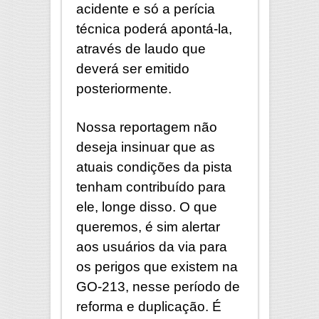
acidente e só a perícia
técnica poderá apontá-la,
através de laudo que
deverá ser emitido
posteriormente.
Nossa reportagem não
deseja insinuar que as
atuais condições da pista
tenham contribuído para
ele, longe disso. O que
queremos, é sim alertar
aos usuários da via para
os perigos que existem na
GO-213, nesse período de
reforma e duplicação. É