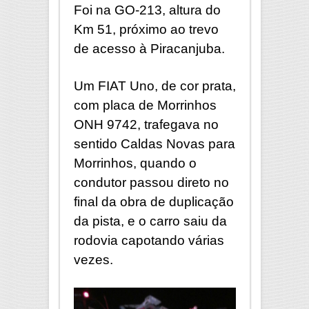
Foi na GO-213, altura do
Km 51, próximo ao trevo
de acesso à Piracanjuba.
Um FIAT Uno, de cor prata,
com placa de Morrinhos
ONH 9742, trafegava no
sentido Caldas Novas para
Morrinhos, quando o
condutor passou direto no
final da obra de duplicação
da pista, e o carro saiu da
rodovia capotando várias
vezes.