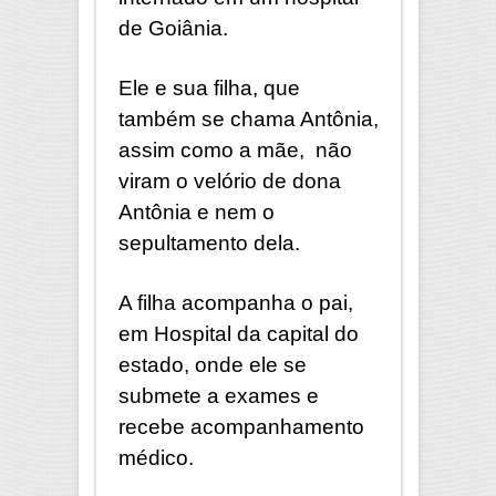
de Goiânia.
Ele e sua filha, que
também se chama Antônia,
assim como a mãe, não
viram o velório de dona
Antônia e nem o
sepultamento dela.
A filha acompanha o pai,
em Hospital da capital do
estado, onde ele se
submete a exames e
recebe acompanhamento
médico.