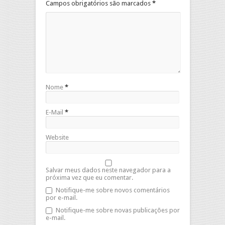
Campos obrigatórios são marcados
*
Nome
*
E-Mail
*
Website
Salvar meus dados neste navegador para a
próxima vez que eu comentar.
Notifique-me sobre novos comentários
por e-mail.
Notifique-me sobre novas publicações por
e-mail.