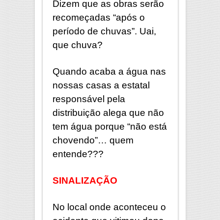
Dizem que as obras serão
recomeçadas “após o
período de chuvas”. Uai,
que chuva?
Quando acaba a água nas
nossas casas a estatal
responsável pela
distribuição alega que não
tem água porque “não está
chovendo”… quem
entende???
SINALIZAÇÃO
No local onde aconteceu o