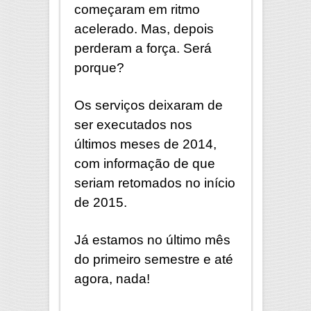
começaram em ritmo
acelerado. Mas, depois
perderam a força. Será
porque?
Os serviços deixaram de
ser executados nos
últimos meses de 2014,
com informação de que
seriam retomados no início
de 2015.
Já estamos no último mês
do primeiro semestre e até
agora, nada!