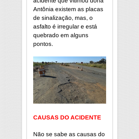
acidente que vitimou dona
Antônia existem as placas
de sinalização, mas, o
asfalto é irregular e está
quebrado em alguns
pontos.
CAUSAS DO ACIDENTE
Não se sabe as causas do