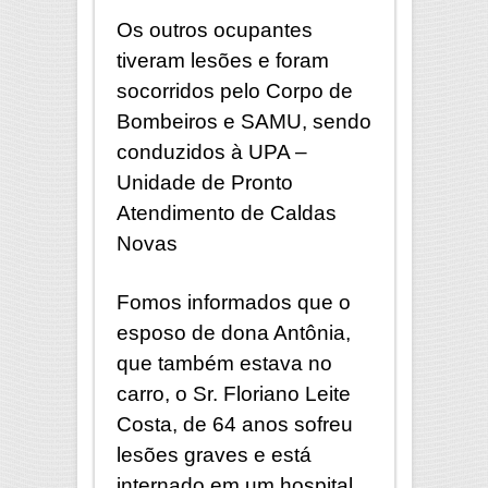
Os outros ocupantes
tiveram lesões e foram
socorridos pelo Corpo de
Bombeiros e SAMU, sendo
conduzidos à UPA –
Unidade de Pronto
Atendimento de Caldas
Novas
Fomos informados que o
esposo de dona Antônia,
que também estava no
carro, o Sr. Floriano Leite
Costa, de 64 anos sofreu
lesões graves e está
internado em um hospital