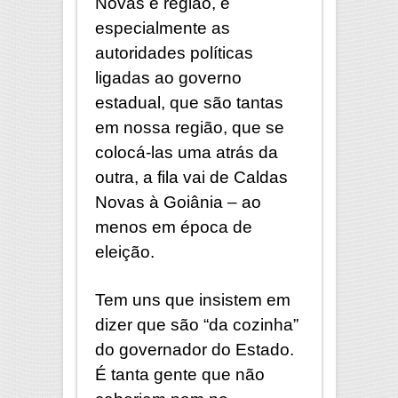
Novas e região, e
especialmente as
autoridades políticas
ligadas ao governo
estadual, que são tantas
em nossa região, que se
colocá-las uma atrás da
outra, a fila vai de Caldas
Novas à Goiânia – ao
menos em época de
eleição.
Tem uns que insistem em
dizer que são “da cozinha”
do governador do Estado.
É tanta gente que não