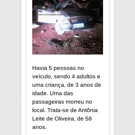
Havia 5 pessoas no
veículo, sendo 4 adultos e
uma criança, de 3 anos de
idade. Uma das
passageiras morreu no
local. Trata-se de Antônia
Leite de Oliveira, de 58
anos.