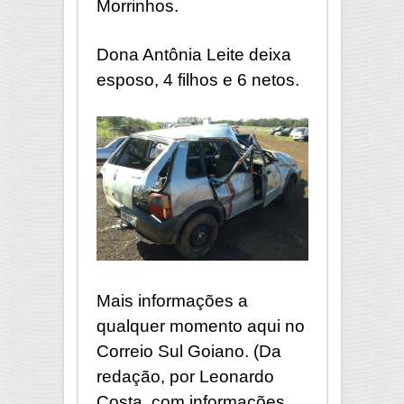
Morrinhos.
Dona Antônia Leite deixa
esposo, 4 filhos e 6 netos.
Mais informações a
qualquer momento aqui no
Correio Sul Goiano. (Da
redação, por Leonardo
Costa, com informações