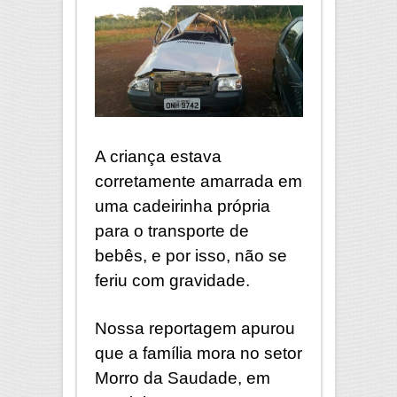
A criança estava
corretamente amarrada em
uma cadeirinha própria
para o transporte de
bebês, e por isso, não se
feriu com gravidade.
Nossa reportagem apurou
que a família mora no setor
Morro da Saudade, em