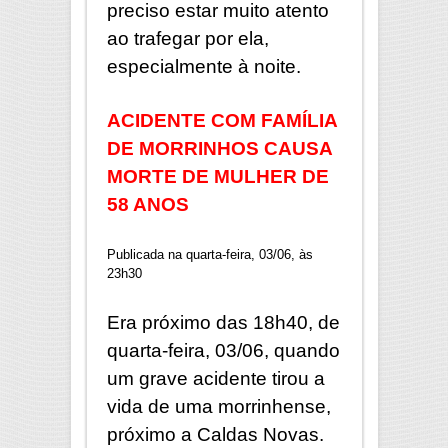
preciso estar muito atento
ao trafegar por ela,
especialmente à noite.
ACIDENTE COM FAMÍLIA
DE MORRINHOS CAUSA
MORTE DE MULHER DE
58 ANOS
Publicada na quarta-feira, 03/06, às
23h30
Era próximo das 18h40, de
quarta-feira, 03/06, quando
um grave acidente tirou a
vida de uma morrinhense,
próximo a Caldas Novas.