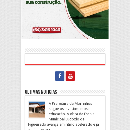
Ultimas Noticias
A Prefeitura de Morrinhos
segue os investimentos na
educação. A obra da Escola
Municipal Eudóxio de
Figueiredo avança em ritmo acelerado e já
ganha forma.