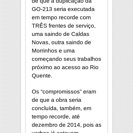
de que a duplicação da
GO-213 seria executada
em tempo recorde com
TRÊS frentes de serviço,
uma saindo de Caldas
Novas, outra saindo de
Morrinhos e uma
começando seus trabalhos
próximo ao acesso ao Rio
Quente.
Os “compromissos” eram
de que a obra seria
concluída, também, em
tempo recorde, até
dezembro de 2014, pois as