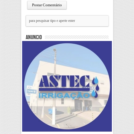
Anuncio