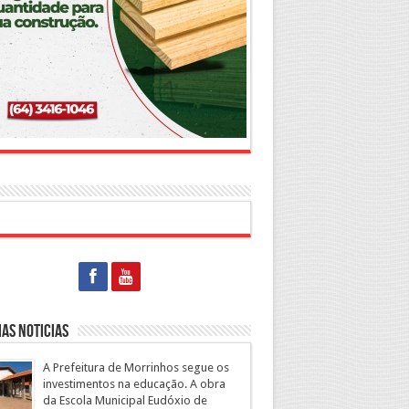
as Noticias
A Prefeitura de Morrinhos segue os
investimentos na educação. A obra
da Escola Municipal Eudóxio de