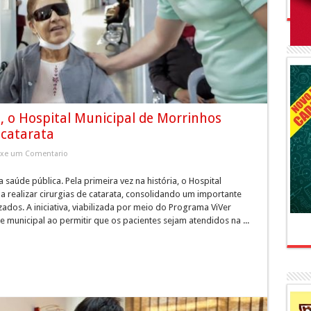
a, o Hospital Municipal de Morrinhos
 catarata
ixe um Comentario
saúde pública. Pela primeira vez na história, o Hospital
 a realizar cirurgias de catarata, consolidando um importante
ados. A iniciativa, viabilizada por meio do Programa ViVer
municipal ao permitir que os pacientes sejam atendidos na ...