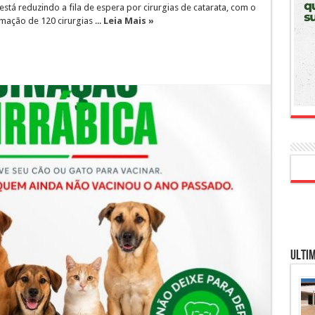
está reduzindo a fila de espera por cirurgias de catarata, com o
rmação de 120 cirurgias ...
Leia Mais »
Ultim