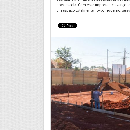
nova escola. Com esse importante avanço, 
um espaço totalmente novo, moderno, segur