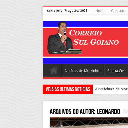
Home
Contato
sexta-feira, 7/ agosto/ 2026
Notícias de Morrinhos
Polícia Civil
Veja as ultimas Noticias
Arquivos do Autor: Leonardo