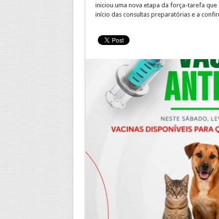
iniciou uma nova etapa da força-tarefa que 
início das consultas preparatórias e a confi