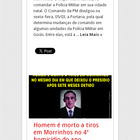
comandar a Polícia Militar em sua cidade
natal. O Comando da PM divulgou na
sexta-feira, 05/03, a Portaria, pela qual
determina mudanças de comando em
algumas unidades da Polícia Militar em
Goiás. Entre elas, está a ...
Leia Mais »
Homem é morto a tiros
em Morrinhos no 4º
homicídio do ano