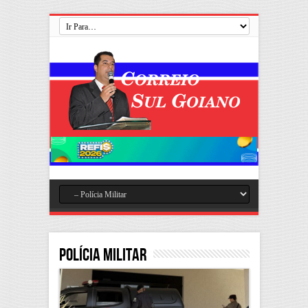
Polícia Militar