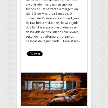
encontrado morto no terreno aos
fundos de um barracão à margem da
GO-213 no Morro da Saudade. O
homem de 35 anos vivia em condições
de rua, bebia muito e rejeitava a ajuda
dos familiares para que pudesse sair
dessa vida de dificuldades que levava,
segundo nos informaram algumas
pessoas da região onde ...
Leia Mais »