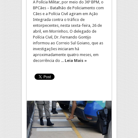
A Polícia Militar, por meio do 36º BPM, o
BPCães – Batalhão de Policiamento com
Cães e a Polícia Civil agiram em Ação
Integrada contra o tráfico de
entorpecentes, nesta sexta-feira, 26 de
abril, em Morrinhos. O delegado de
Polícia Civil, Dr. Fernando Gontijo
informou ao Correio Sul Goiano, que as
investigações iniciaram há
aproximadamente quatro meses, em
decorrência do ...
Leia Mais »