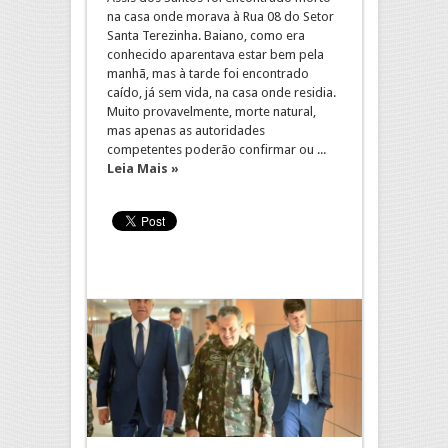
na casa onde morava à Rua 08 do Setor
Santa Terezinha. Baiano, como era
conhecido aparentava estar bem pela
manhã, mas à tarde foi encontrado
caído, já sem vida, na casa onde residia.
Muito provavelmente, morte natural,
mas apenas as autoridades
competentes poderão confirmar ou ...
Leia Mais »