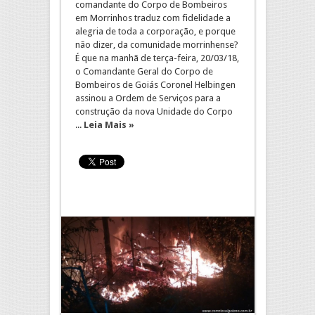
comandante do Corpo de Bombeiros
em Morrinhos traduz com fidelidade a
alegria de toda a corporação, e porque
não dizer, da comunidade morrinhense?
É que na manhã de terça-feira, 20/03/18,
o Comandante Geral do Corpo de
Bombeiros de Goiás Coronel Helbingen
assinou a Ordem de Serviços para a
construção da nova Unidade do Corpo
...
Leia Mais »