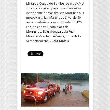
Militar, o Corpo de Bombeiros e o SAMU
foram acionados para uma ocorrência
de acidente de trânsito, em Morrinhos. O
motociclista Jair Martins da Silva, de 59
anos conduzia sua moto Honda CG 125
Fan, de cor azul, com placa de
Morrinhos. Ele trafegava pela Rua
Maestro Vicente José Vieira, no sentido
Setor Noroeste ...
Leia Mais »