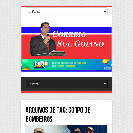
Arquivos de Tag:
corpo de
bombeiros