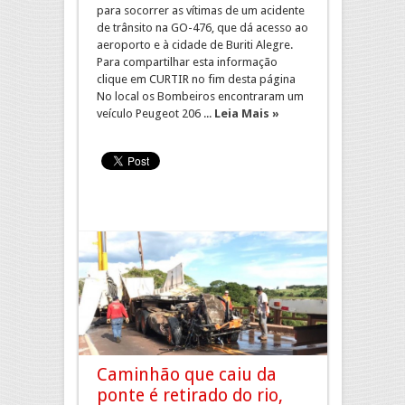
para socorrer as vítimas de um acidente
de trânsito na GO-476, que dá acesso ao
aeroporto e à cidade de Buriti Alegre.
Para compartilhar esta informação
clique em CURTIR no fim desta página
No local os Bombeiros encontraram um
veículo Peugeot 206 ...
Leia Mais »
Caminhão que caiu da
ponte é retirado do rio,