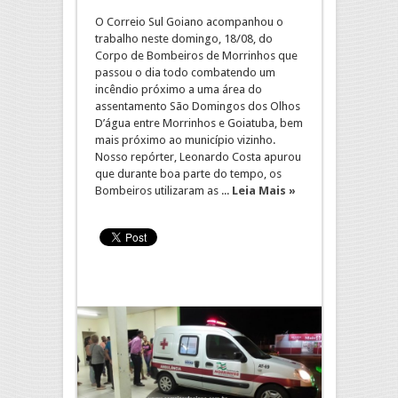
O Correio Sul Goiano acompanhou o
trabalho neste domingo, 18/08, do
Corpo de Bombeiros de Morrinhos que
passou o dia todo combatendo um
incêndio próximo a uma área do
assentamento São Domingos dos Olhos
D’água entre Morrinhos e Goiatuba, bem
mais próximo ao município vizinho.
Nosso repórter, Leonardo Costa apurou
que durante boa parte do tempo, os
Bombeiros utilizaram as ...
Leia Mais »