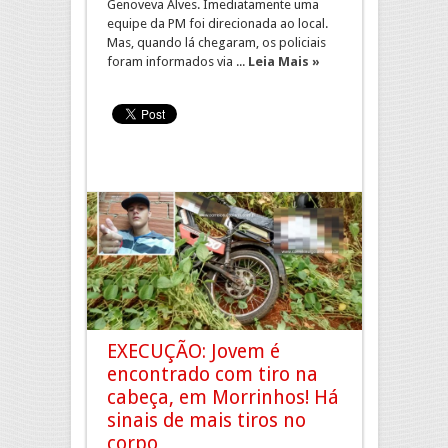
Genoveva Alves. Imediatamente uma
equipe da PM foi direcionada ao local.
Mas, quando lá chegaram, os policiais
foram informados via ...
Leia Mais »
EXECUÇÃO: Jovem é
encontrado com tiro na
cabeça, em Morrinhos! Há
sinais de mais tiros no
corpo