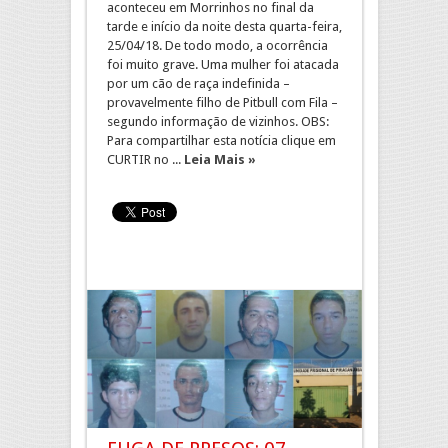
aconteceu em Morrinhos no final da
tarde e início da noite desta quarta-feira,
25/04/18. De todo modo, a ocorrência
foi muito grave. Uma mulher foi atacada
por um cão de raça indefinida –
provavelmente filho de Pitbull com Fila –
segundo informação de vizinhos. OBS:
Para compartilhar esta notícia clique em
CURTIR no ...
Leia Mais »