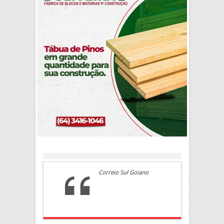
Correio Sul Goiano