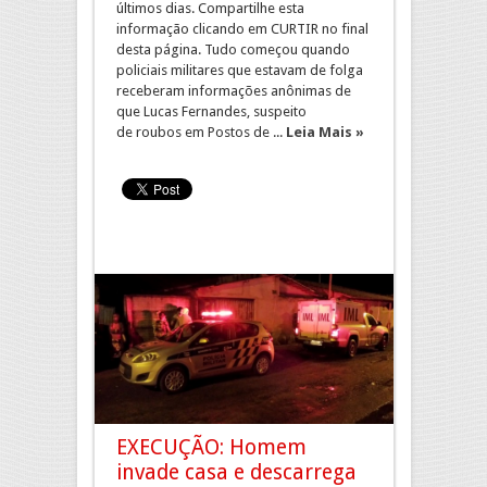
últimos dias. Compartilhe esta
informação clicando em CURTIR no final
desta página. Tudo começou quando
policiais militares que estavam de folga
receberam informações anônimas de
que Lucas Fernandes, suspeito
de roubos em Postos de ...
Leia Mais »
EXECUÇÃO: Homem
invade casa e descarrega