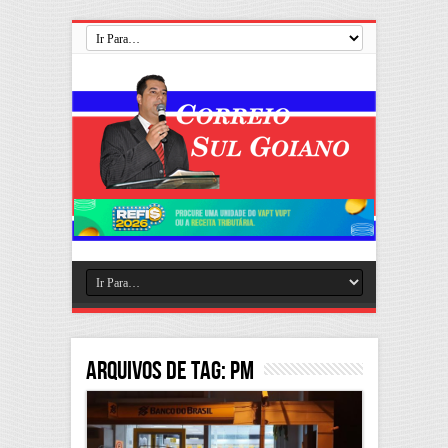
Arquivos de Tag:
PM