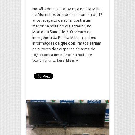
No sábado, dia 13/04/19, a Polícia Militar
de Morrinhos prendeu um homem de 18
anos, suspeito de atirar contra um
menor na noite do dia anterior, no
Morro da Saudade 2. O serviço de
inteligência da Polícia Militar recebeu
informações de que dois irmãos seriam
os autores dos disparos de arma de
fogo contra um menor na noite de
sexta-feira, ...
Leia Mais »