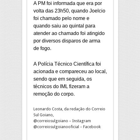
A PM foi informada que era por
volta das 23h50, quando Joelcio
foi chamado pelo nome e
quando saiu ao quintal para
atender ao chamado foi atingido
por diversos disparos de arma
de fogo.
A Polícia Técnico Científica foi
acionada e compareceu ao local,
sendo que em seguida, os
técnicos do IML fizeram a
remoção do corpo.
Leonardo Costa, da redação do Correio
Sul Goiano,
@correiosulgoiano – Instagram
@correiosulgoianooficial – Facebook