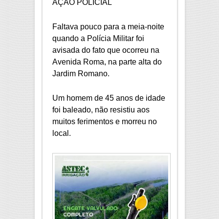
AÇÃO POLICIAL
Faltava pouco para a meia-noite
quando a Polícia Militar foi
avisada do fato que ocorreu na
Avenida Roma, na parte alta do
Jardim Romano.
Um homem de 45 anos de idade
foi baleado, não resistiu aos
muitos ferimentos e morreu no
local.