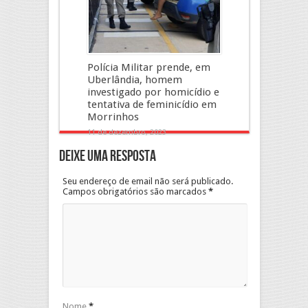
Polícia Militar prende, em
Uberlândia, homem
investigado por homicídio e
tentativa de feminicídio em
Morrinhos
11 de dezembro, 2023
Deixe uma resposta
Seu endereço de email não será publicado.
Campos obrigatórios são marcados
*
Nome
*