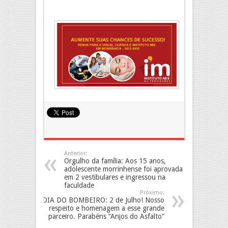
Anterior:
Orgulho da família: Aos 15 anos,
adolescente morrinhense foi aprovada
em 2 vestibulares e ingressou na
faculdade
Próximo:
DIA DO BOMBEIRO: 2 de Julho! Nosso
respeito e homenagem a esse grande
parceiro. Parabéns “Anjos do Asfalto”