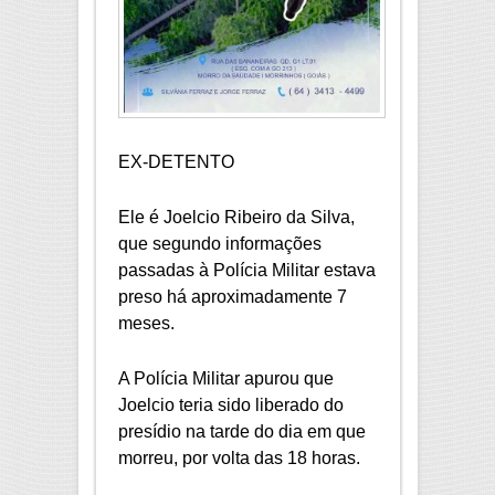
EX-DETENTO
Ele é Joelcio Ribeiro da Silva,
que segundo informações
passadas à Polícia Militar estava
preso há aproximadamente 7
meses.
A Polícia Militar apurou que
Joelcio teria sido liberado do
presídio na tarde do dia em que
morreu, por volta das 18 horas.