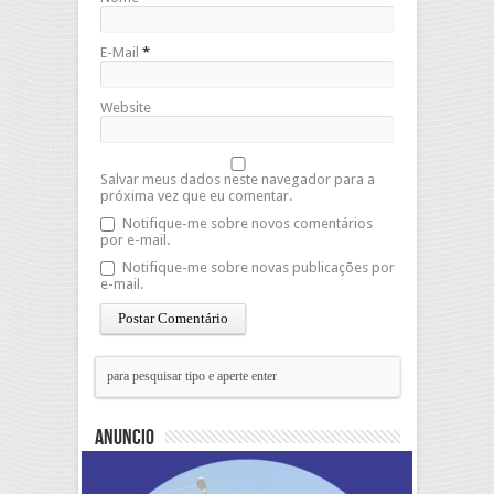
E-Mail
*
Website
Salvar meus dados neste navegador para a
próxima vez que eu comentar.
Notifique-me sobre novos comentários
por e-mail.
Notifique-me sobre novas publicações por
e-mail.
Anuncio