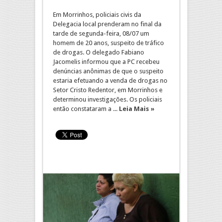
Em Morrinhos, policiais civis da
Delegacia local prenderam no final da
tarde de segunda-feira, 08/07 um
homem de 20 anos, suspeito de tráfico
de drogas. O delegado Fabiano
Jacomelis informou que a PC recebeu
denúncias anônimas de que o suspeito
estaria efetuando a venda de drogas no
Setor Cristo Redentor, em Morrinhos e
determinou investigações. Os policiais
então constataram a ...
Leia Mais »