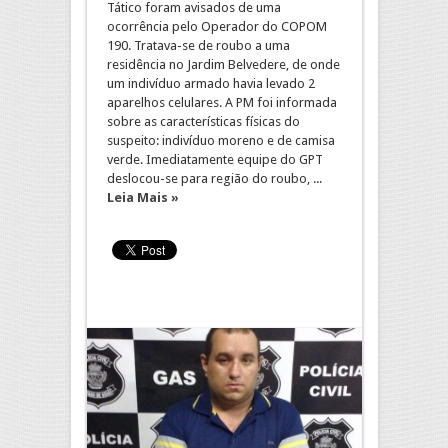
Tático foram avisados de uma
ocorrência pelo Operador do COPOM
190. Tratava-se de roubo a uma
residência no Jardim Belvedere, de onde
um indivíduo armado havia levado 2
aparelhos celulares. A PM foi informada
sobre as características físicas do
suspeito: indivíduo moreno e de camisa
verde. Imediatamente equipe do GPT
deslocou-se para região do roubo, ...
Leia Mais »