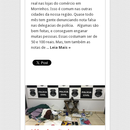
real nas lojas do comércio em
Morrinhos. Isso é comum nas outras
cidades da nossa região. Quase todo
mês tem gente denunciando nota falsa
nas delegacias de polícia. Algumas são
bem feitas, e conseguem enganar
muitas pessoas. Essas costumam ser de
50 e 100 reais. Mas, tem também as
notas de ...
Leia Mais »