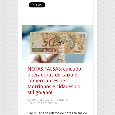
NOTAS FALSAS: cuidado
operadoras de caixa e
comerciantes de
Morrinhos e cidades do
sul goiano!
12 de janeiro, 2019
Judiciário
Deixe um Comentario
São muitos os relatos de notas falsas de