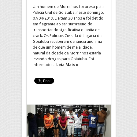
Um homem de Morrinhos foi preso pela
Polícia Civil de Goiatuba, neste domingo,
07/04/2019. Ele tem 30 anos e foi detido
em flagrante ao ser surpreendido
transportando significativa quantia de
crack. Os Policiais Civis da delegacia de
Goiatuba receberam denúncia anônima
de que um homem de meia idade,
natural da cidade de Morrinhos estaria
levando drogas para Goiatuba. Foi
informado ...
Leia Mais »