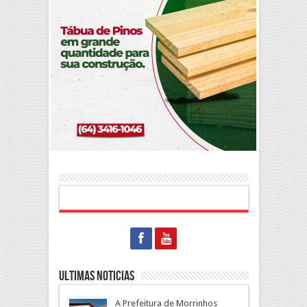
Ultimas Noticias
A Prefeitura de Morrinhos