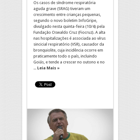
Os casos de síndrome respiratória
aguda grave (SRAG) tiveram um
crescimento entre crianças pequenas,
segundo o novo boletim InfoGripe,
divulgado nesta quinta-feira (10/4) pela
Fundação Oswaldo Cruz (Fiocruz). A alta
nas hospitalizações é associada ao vírus
sincicial respiratório (VSR), causador da
bronquiolite, cuja incidência ocorre em
praticamente todo o país, incluindo
Goiás, e tende a crescer no outono e no
...
Leia Mais »