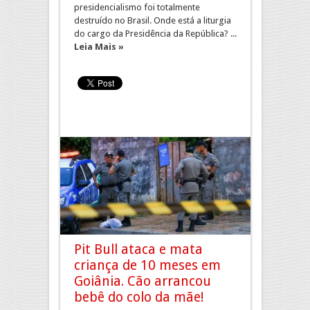
presidencialismo foi totalmente
destruído no Brasil. Onde está a liturgia
do cargo da Presidência da República? ...
Leia Mais »
Pit Bull ataca e mata
criança de 10 meses em
Goiânia. Cão arrancou
bebê do colo da mãe!