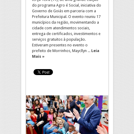
do programa Agro é Social, iniciativa do
Governo de Goiás em parceria com a
Prefeitura Municipal. O evento reuniu 17
municípios da região, movimentando a
cidade com atendimentos sociais,
entrega de certificados, investimentos e
serviços gratuitos à população.
Estiveram presentes no evento o
prefeito de Morrinhos, Maycllyn ...
Leia
Mais »