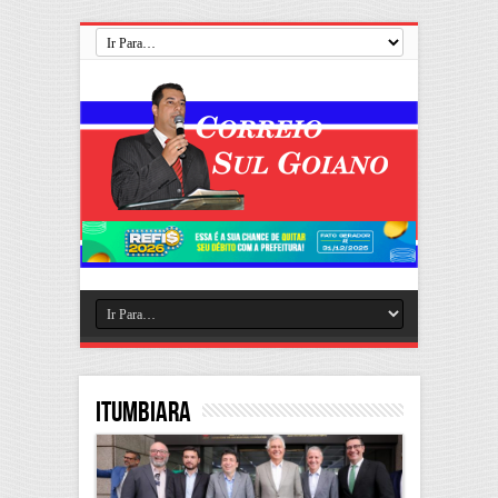
Itumbiara