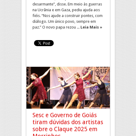
desarmante”, disse. Em meio às guerras
na Ucrânia e em Gaza, pediu ajuda aos
fiéis. “Nos ajude a construir pontes, com
diálogo. Um único povo, sempre em
paz.” O novo papa rezou ...
Leia Mais »
Sesc e Governo de Goiás
tiram dúvidas dos artistas
sobre o Claque 2025 em