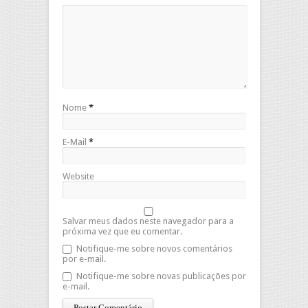
Nome
*
E-Mail
*
Website
Salvar meus dados neste navegador para a
próxima vez que eu comentar.
Notifique-me sobre novos comentários
por e-mail.
Notifique-me sobre novas publicações por
e-mail.