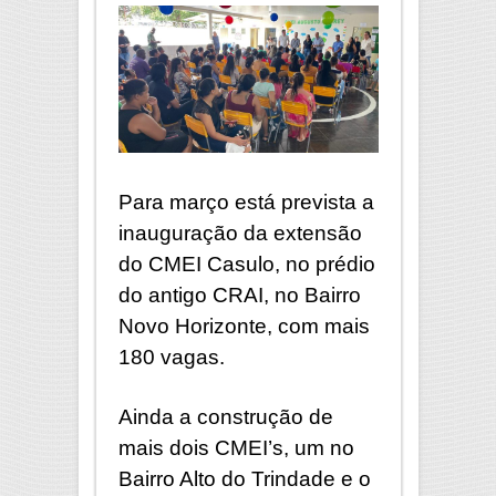
Para março está prevista a
inauguração da extensão
do CMEI Casulo, no prédio
do antigo CRAI, no Bairro
Novo Horizonte, com mais
180 vagas.
Ainda a construção de
mais dois CMEI’s, um no
Bairro Alto do Trindade e o