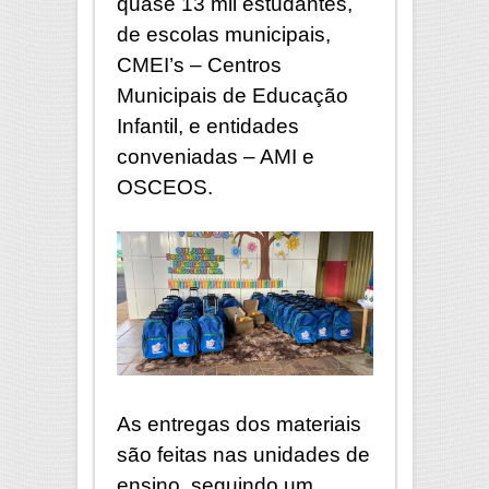
quase 13 mil estudantes,
de escolas municipais,
CMEI’s – Centros
Municipais de Educação
Infantil, e entidades
conveniadas – AMI e
OSCEOS.
As entregas dos materiais
são feitas nas unidades de
ensino, seguindo um