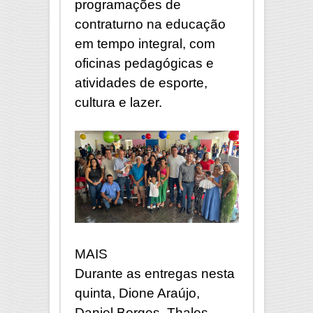
programações de
contraturno na educação
em tempo integral, com
oficinas pedagógicas e
atividades de esporte,
cultura e lazer.
MAIS
Durante as entregas nesta
quinta, Dione Araújo,
Daniel Borges, Thales