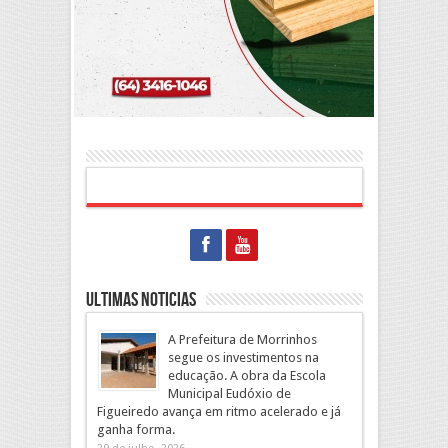
Ultimas Noticias
A Prefeitura de Morrinhos
segue os investimentos na
educação. A obra da Escola
Municipal Eudóxio de
Figueiredo avança em ritmo acelerado e já
ganha forma.