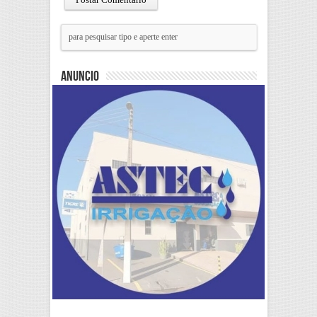
Anuncio