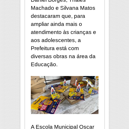
Machado e Silvana Matos
destacaram que, para
ampliar ainda mais o
atendimento às crianças e
aos adolescentes, a
Prefeitura está com
diversas obras na área da
Educação.
A Escola Municipal Oscar