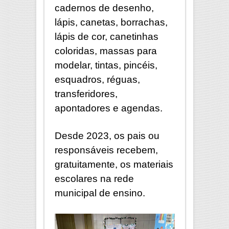
cadernos de desenho,
lápis, canetas, borrachas,
lápis de cor, canetinhas
coloridas, massas para
modelar, tintas, pincéis,
esquadros, réguas,
transferidores,
apontadores e agendas.
Desde 2023, os pais ou
responsáveis recebem,
gratuitamente, os materiais
escolares na rede
municipal de ensino.