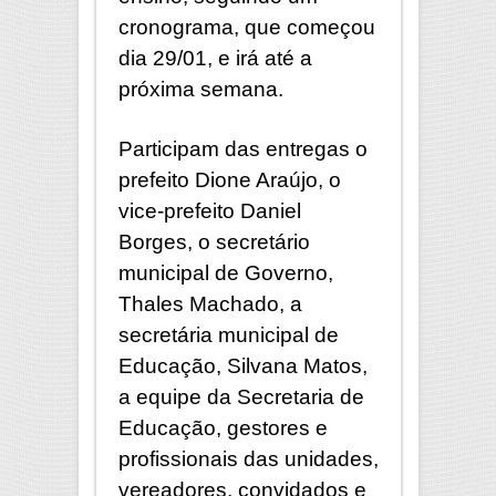
cronograma, que começou
dia 29/01, e irá até a
próxima semana.
Participam das entregas o
prefeito Dione Araújo, o
vice-prefeito Daniel
Borges, o secretário
municipal de Governo,
Thales Machado, a
secretária municipal de
Educação, Silvana Matos,
a equipe da Secretaria de
Educação, gestores e
profissionais das unidades,
vereadores, convidados e