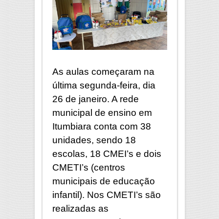
As aulas começaram na
última segunda-feira, dia
26 de janeiro. A rede
municipal de ensino em
Itumbiara conta com 38
unidades, sendo 18
escolas, 18 CMEI’s e dois
CMETI’s (centros
municipais de educação
infantil). Nos CMETI’s são
realizadas as