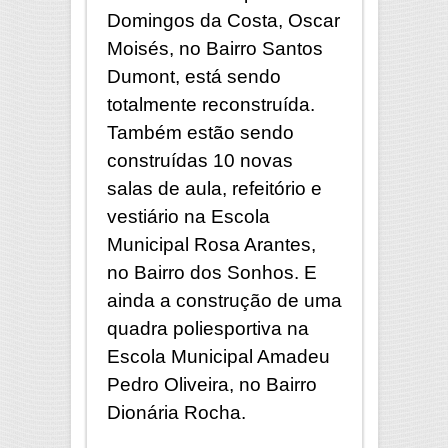
Domingos da Costa, Oscar
Moisés, no Bairro Santos
Dumont, está sendo
totalmente reconstruída.
Também estão sendo
construídas 10 novas
salas de aula, refeitório e
vestiário na Escola
Municipal Rosa Arantes,
no Bairro dos Sonhos. E
ainda a construção de uma
quadra poliesportiva na
Escola Municipal Amadeu
Pedro Oliveira, no Bairro
Dionária Rocha.