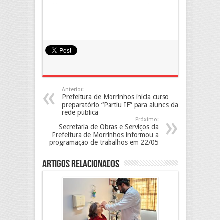
Anterior:
Prefeitura de Morrinhos inicia curso
preparatório “Partiu IF” para alunos da
rede pública
Próximo:
Secretaria de Obras e Serviços da
Prefeitura de Morrinhos informou a
programação de trabalhos em 22/05
Artigos Relacionados