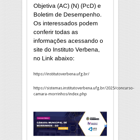
Objetiva (AC) (N) (PcD) e
Boletim de Desempenho.
Os interessados podem
conferir todas as
informações acessando o
site do Instituto Verbena,
no Link abaixo:
https://institutoverbena.ufg.br/
https://sistemas.institutoverbena.ufg.br/2025/concurso-
camara-morrinhos/index.php