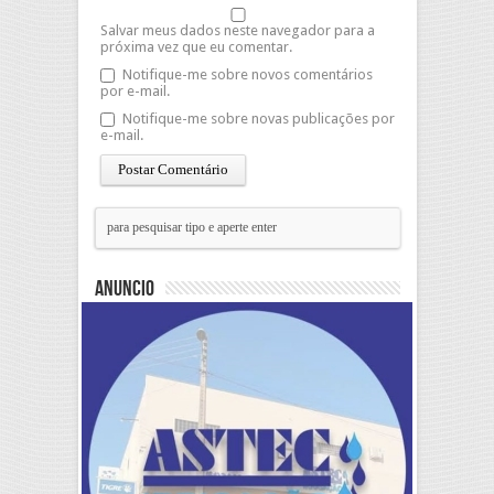
Salvar meus dados neste navegador para a
próxima vez que eu comentar.
Notifique-me sobre novos comentários
por e-mail.
Notifique-me sobre novas publicações por
e-mail.
Anuncio