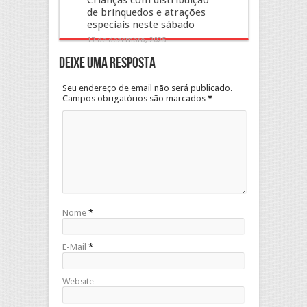
de brinquedos e atrações
especiais neste sábado
17 de dezembro, 2025
Deixe uma resposta
Seu endereço de email não será publicado.
Campos obrigatórios são marcados
*
Nome
*
E-Mail
*
Website