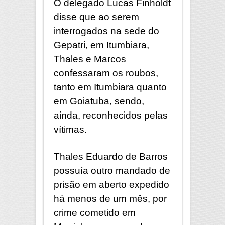
O delegado Lucas Finholdt
disse que ao serem
interrogados na sede do
Gepatri, em Itumbiara,
Thales e Marcos
confessaram os roubos,
tanto em Itumbiara quanto
em Goiatuba, sendo,
ainda, reconhecidos pelas
vítimas.
Thales Eduardo de Barros
possuía outro mandado de
prisão em aberto expedido
há menos de um mês, por
crime cometido em