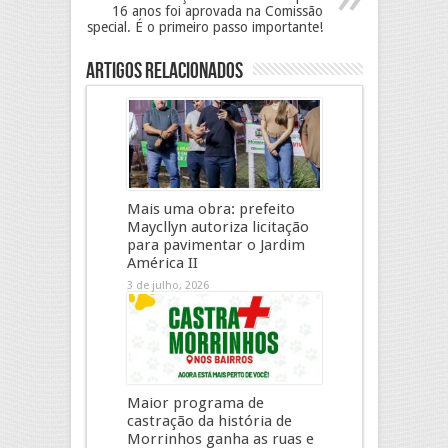
16 anos foi aprovada na Comissão
Especial. É o primeiro passo importante!
Artigos Relacionados
Mais uma obra: prefeito
Maycllyn autoriza licitação
para pavimentar o Jardim
América II
3 de julho, 2026
Maior programa de
castração da história de
Morrinhos ganha as ruas e