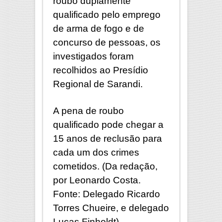
roubo duplamente
qualificado pelo emprego
de arma de fogo e de
concurso de pessoas, os
investigados foram
recolhidos ao Presídio
Regional de Sarandi.
A pena de roubo
qualificado pode chegar a
15 anos de reclusão para
cada um dos crimes
cometidos. (Da redação,
por Leonardo Costa.
Fonte: Delegado Ricardo
Torres Chueire, e delegado
Lucas Finholdt)