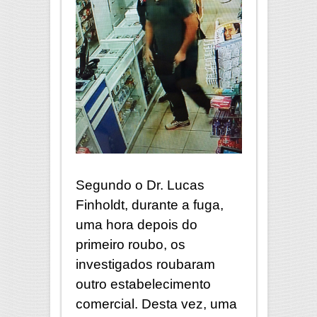
Segundo o Dr. Lucas
Finholdt, durante a fuga,
uma hora depois do
primeiro roubo, os
investigados roubaram
outro estabelecimento
comercial. Desta vez, uma