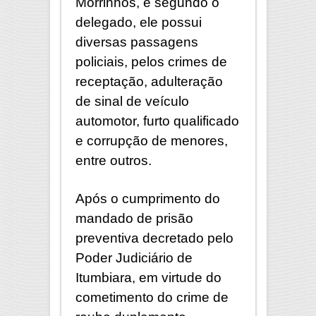
Morrinhos, e segundo o
delegado, ele possui
diversas passagens
policiais, pelos crimes de
receptação, adulteração
de sinal de veículo
automotor, furto qualificado
e corrupção de menores,
entre outros.
Após o cumprimento do
mandado de prisão
preventiva decretado pelo
Poder Judiciário de
Itumbiara, em virtude do
cometimento do crime de