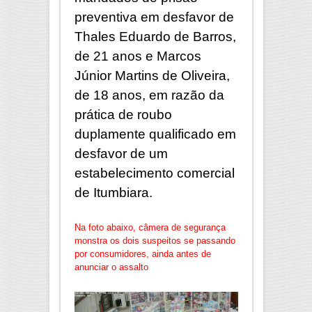
preventiva em desfavor de
Thales Eduardo de Barros,
de 21 anos e Marcos
Júnior Martins de Oliveira,
de 18 anos, em razão da
prática de roubo
duplamente qualificado em
desfavor de um
estabelecimento comercial
de Itumbiara.
Na foto abaixo, câmera de segurança
monstra os dois suspeitos se passando
por consumidores, ainda antes de
anunciar o assalto