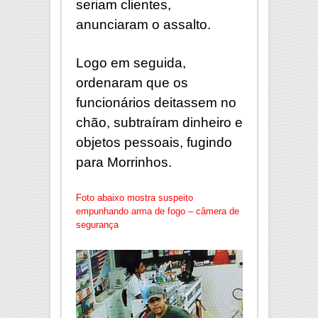
seriam clientes,
anunciaram o assalto.
Logo em seguida,
ordenaram que os
funcionários deitassem no
chão, subtraíram dinheiro e
objetos pessoais, fugindo
para Morrinhos.
Foto abaixo mostra suspeito
empunhando arma de fogo – câmera de
segurança