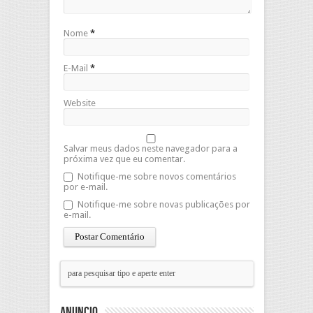
Nome
*
E-Mail
*
Website
Salvar meus dados neste navegador para a
próxima vez que eu comentar.
Notifique-me sobre novos comentários
por e-mail.
Notifique-me sobre novas publicações por
e-mail.
Anuncio