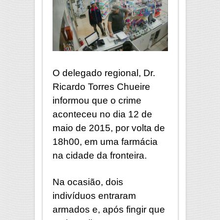
O delegado regional, Dr.
Ricardo Torres Chueire
informou que o crime
aconteceu no dia 12 de
maio de 2015, por volta de
18h00, em uma farmácia
na cidade da fronteira.
Na ocasião, dois
indivíduos entraram
armados e, após fingir que