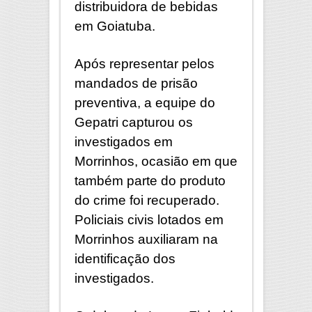
distribuidora de bebidas
em Goiatuba.
Após representar pelos
mandados de prisão
preventiva, a equipe do
Gepatri capturou os
investigados em
Morrinhos, ocasião em que
também parte do produto
do crime foi recuperado.
Policiais civis lotados em
Morrinhos auxiliaram na
identificação dos
investigados.