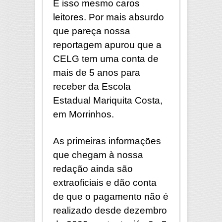
É isso mesmo caros
leitores. Por mais absurdo
que pareça nossa
reportagem apurou que a
CELG tem uma conta de
mais de 5 anos para
receber da Escola
Estadual Mariquita Costa,
em Morrinhos.
As primeiras informações
que chegam à nossa
redação ainda são
extraoficiais e dão conta
de que o pagamento não é
realizado desde dezembro