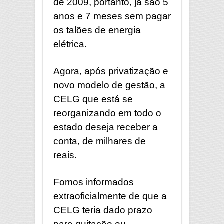
de 2009, portanto, já são 5
anos e 7 meses sem pagar
os talões de energia
elétrica.
Agora, após privatização e
novo modelo de gestão, a
CELG que está se
reorganizando em todo o
estado deseja receber a
conta, de milhares de
reais.
Fomos informados
extraoficialmente de que a
CELG teria dado prazo