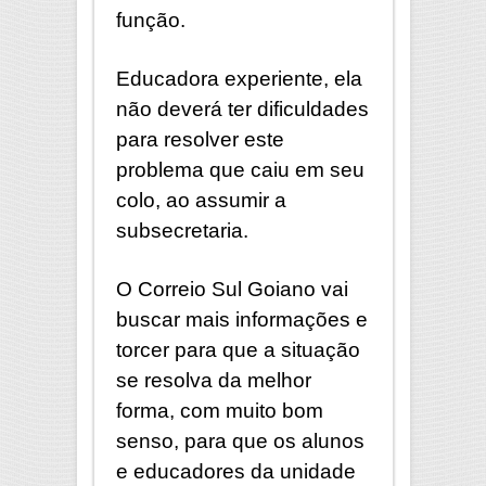
função.
Educadora experiente, ela
não deverá ter dificuldades
para resolver este
problema que caiu em seu
colo, ao assumir a
subsecretaria.
O Correio Sul Goiano vai
buscar mais informações e
torcer para que a situação
se resolva da melhor
forma, com muito bom
senso, para que os alunos
e educadores da unidade