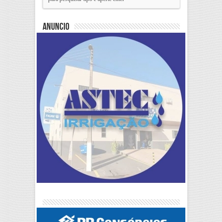
Anuncio