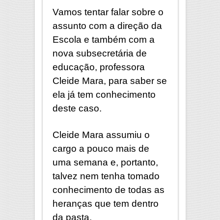
Vamos tentar falar sobre o
assunto com a direção da
Escola e também com a
nova subsecretária de
educação, professora
Cleide Mara, para saber se
ela já tem conhecimento
deste caso.
Cleide Mara assumiu o
cargo a pouco mais de
uma semana e, portanto,
talvez nem tenha tomado
conhecimento de todas as
heranças que tem dentro
da pasta.