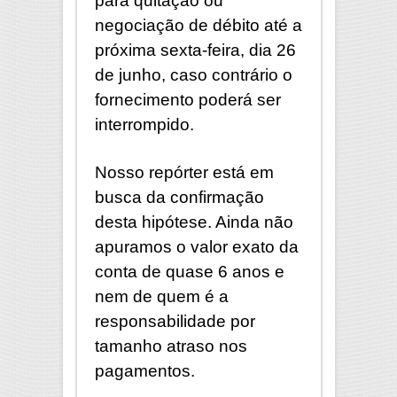
para quitação ou
negociação de débito até a
próxima sexta-feira, dia 26
de junho, caso contrário o
fornecimento poderá ser
interrompido.
Nosso repórter está em
busca da confirmação
desta hipótese. Ainda não
apuramos o valor exato da
conta de quase 6 anos e
nem de quem é a
responsabilidade por
tamanho atraso nos
pagamentos.