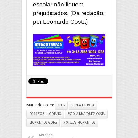
escolar não fiquem
prejudicados. (Da redação,
por Leonardo Costa)
Marcados com:
CELG
CONTA ENERGIA
CORREIO SUL GOIANO
ESCOLA MARIQUITA COSTA
MORRINHOS GOIAS
NOTICIAS MORRINHOS
Anterior: