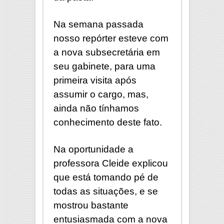
Na semana passada
nosso repórter esteve com
a nova subsecretária em
seu gabinete, para uma
primeira visita após
assumir o cargo, mas,
ainda não tínhamos
conhecimento deste fato.
Na oportunidade a
professora Cleide explicou
que está tomando pé de
todas as situações, e se
mostrou bastante
entusiasmada com a nova