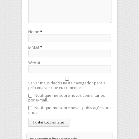
Nome
*
E-Mail
*
Website
Salvar meus dados neste navegador para a
próxima vez que eu comentar.
Notifique-me sobre novos comentários
por e-mail.
Notifique-me sobre novas publicações por
e-mail.