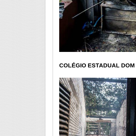
COLÉGIO ESTADUAL DOM 