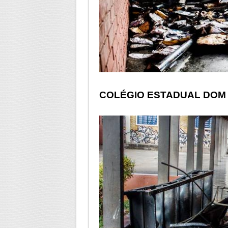
COLÉGIO ESTADUAL DOM 