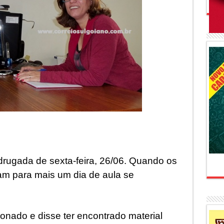
rugada de sexta-feira, 26/06. Quando os
am para mais um dia de aula se
onado e disse ter encontrado material