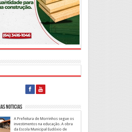
as Noticias
A Prefeitura de Morrinhos segue os
investimentos na educação. A obra
da Escola Municipal Eudóxio de