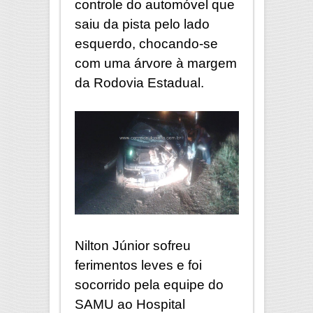
controle do automóvel que
saiu da pista pelo lado
esquerdo, chocando-se
com uma árvore à margem
da Rodovia Estadual.
Nilton Júnior sofreu
ferimentos leves e foi
socorrido pela equipe do
SAMU ao Hospital