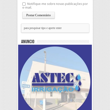
Notifique-me sobre novas publicações por
e-mail.
Anuncio