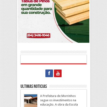
Ultimas Noticias
A Prefeitura de Morrinhos
segue os investimentos na
educação. A obra da Escola