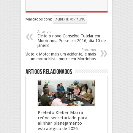
Marcados com:
ACIDENTE PONTALINA
Anterior:
Eleito o novo Conselho Tutelar em
Morrinhos. Posse em 2016, dia 10 de
janeiro
Próximo:
Moto x Moto: mais um acidente, e mais
um motociclista morre em Morrinhos
Artigos Relacionados
Prefeito Kleber Marra
reúne secretariado para
alinhar planejamento
estratégico de 2026