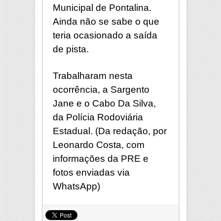
Municipal de Pontalina.
Ainda não se sabe o que
teria ocasionado a saída
de pista.
Trabalharam nesta
ocorrência, a Sargento
Jane e o Cabo Da Silva,
da Polícia Rodoviária
Estadual. (Da redação, por
Leonardo Costa, com
informações da PRE e
fotos enviadas via
WhatsApp)