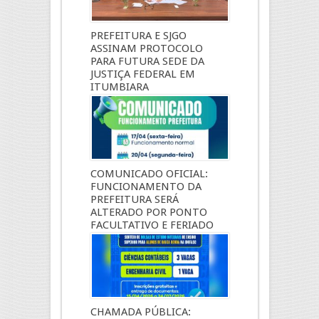
PREFEITURA E SJGO
ASSINAM PROTOCOLO
PARA FUTURA SEDE DA
JUSTIÇA FEDERAL EM
ITUMBIARA
16 de maio, 2026
COMUNICADO OFICIAL:
FUNCIONAMENTO DA
PREFEITURA SERÁ
ALTERADO POR PONTO
FACULTATIVO E FERIADO
17 de abril, 2026
CHAMADA PÚBLICA: