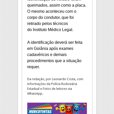
queimados, assim como a placa.
O mesmo aconteceu com o
corpo do condutor, que foi
retirado pelos técnicos
do Instituto Médico Legal.
A identificação deverá ser feita
em Goiânia após exames
cadavéricos e demais
procedimentos que a situação
requer.
Da redação, por Leonardo Costa, com
informações da Polícia Rodoviária
Estadual e Fotos de leitores via
WhatsApp.