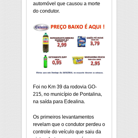
automóvel que causou a morte
do condutor.
Foi no Km 39 da rodovia GO-
215, no município de Pontalina,
na saída para Edealina.
Os primeiros levantamentos
revelam que o condutor perdeu o
controle do veículo que saiu da