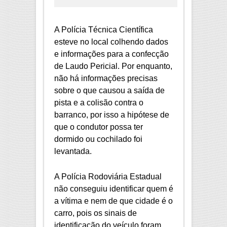
A Polícia Técnica Científica
esteve no local colhendo dados
e informações para a confecção
de Laudo Pericial. Por enquanto,
não há informações precisas
sobre o que causou a saída de
pista e a colisão contra o
barranco, por isso a hipótese de
que o condutor possa ter
dormido ou cochilado foi
levantada.
A Polícia Rodoviária Estadual
não conseguiu identificar quem é
a vítima e nem de que cidade é o
carro, pois os sinais de
identificação do veículo foram