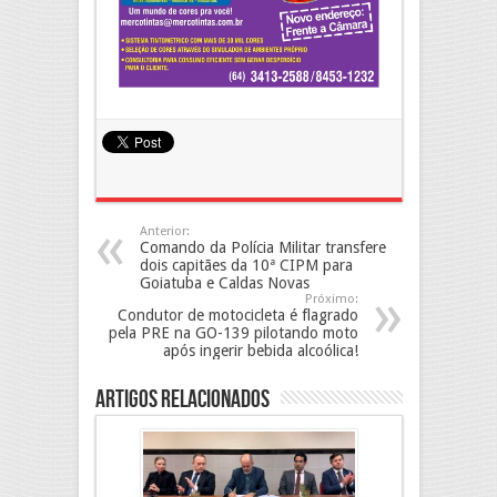
Anterior:
Comando da Polícia Militar transfere
dois capitães da 10ª CIPM para
Goiatuba e Caldas Novas
Próximo:
Condutor de motocicleta é flagrado
pela PRE na GO-139 pilotando moto
após ingerir bebida alcoólica!
Artigos Relacionados