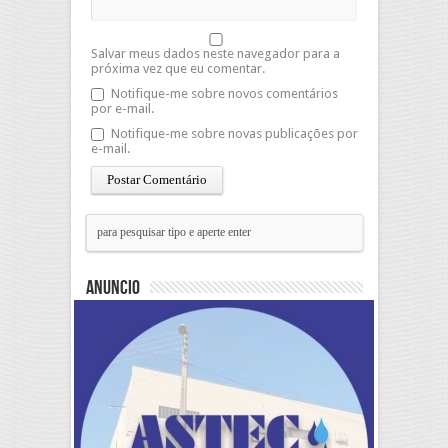
Salvar meus dados neste navegador para a
próxima vez que eu comentar.
Notifique-me sobre novos comentários
por e-mail.
Notifique-me sobre novas publicações por
e-mail.
Anuncio