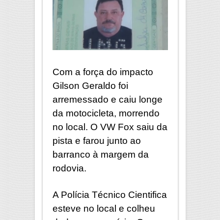
Com a força do impacto
Gilson Geraldo foi
arremessado e caiu longe
da motocicleta, morrendo
no local. O VW Fox saiu da
pista e farou junto ao
barranco à margem da
rodovia.
A Polícia Técnico Cientifica
esteve no local e colheu