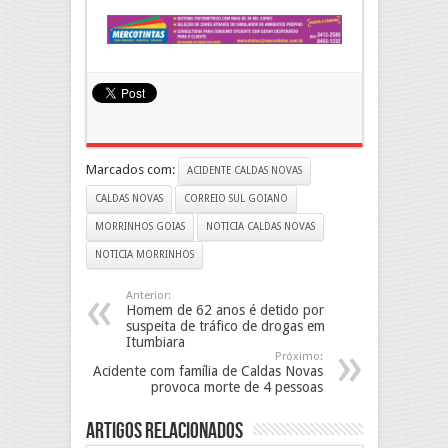
Marcados com:
ACIDENTE CALDAS NOVAS
CALDAS NOVAS
CORREIO SUL GOIANO
MORRINHOS GOIAS
NOTICIA CALDAS NOVAS
NOTICIA MORRINHOS
Anterior:
Homem de 62 anos é detido por
suspeita de tráfico de drogas em
Itumbiara
Próximo:
Acidente com família de Caldas Novas
provoca morte de 4 pessoas
Artigos Relacionados