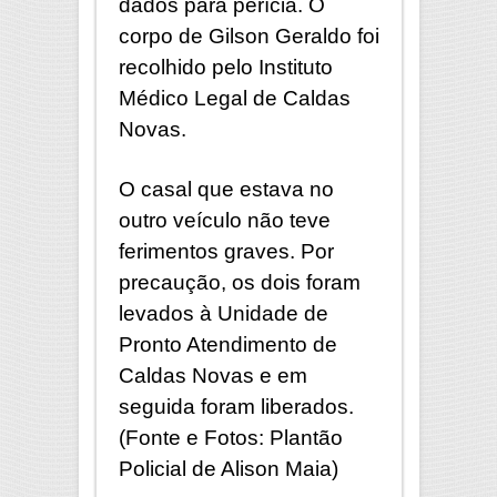
dados para perícia. O
corpo de Gilson Geraldo foi
recolhido pelo Instituto
Médico Legal de Caldas
Novas.
O casal que estava no
outro veículo não teve
ferimentos graves. Por
precaução, os dois foram
levados à Unidade de
Pronto Atendimento de
Caldas Novas e em
seguida foram liberados.
(Fonte e Fotos: Plantão
Policial de Alison Maia)