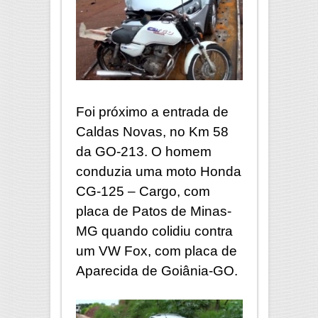
Foi próximo a entrada de
Caldas Novas, no Km 58
da GO-213. O homem
conduzia uma moto Honda
CG-125 – Cargo, com
placa de Patos de Minas-
MG quando colidiu contra
um VW Fox, com placa de
Aparecida de Goiânia-GO.