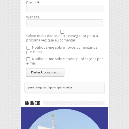
E-Mail
*
Website
Salvar meus dados neste navegador para a
próxima vez que eu comentar.
Notifique-me sobre novos comentários
por e-mail.
Notifique-me sobre novas publicações por
e-mail.
Anuncio