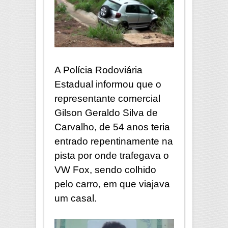
A Polícia Rodoviária
Estadual informou que o
representante comercial
Gilson Geraldo Silva de
Carvalho, de 54 anos teria
entrado repentinamente na
pista por onde trafegava o
VW Fox, sendo colhido
pelo carro, em que viajava
um casal.