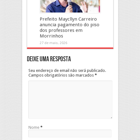
Prefeito Maycllyn Carreiro
anuncia pagamento do piso
dos professores em
Morrinhos
27 de maio, 2026
Deixe uma resposta
Seu endereço de email não será publicado.
Campos obrigatórios são marcados
*
Nome
*