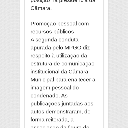
posição na presidência da
Câmara.
Promoção pessoal com
recursos públicos
A segunda conduta
apurada pelo MPGO diz
respeito à utilização da
estrutura de comunicação
institucional da Câmara
Municipal para enaltecer a
imagem pessoal do
condenado. As
publicações juntadas aos
autos demonstraram, de
forma reiterada, a
associação da figura do