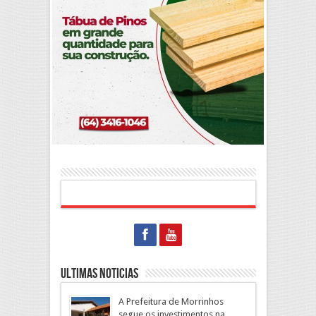
Ultimas Noticias
A Prefeitura de Morrinhos
segue os investimentos na