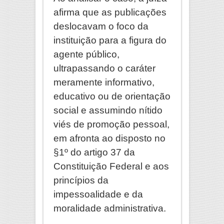
afirma que as publicações
deslocavam o foco da
instituição para a figura do
agente público,
ultrapassando o caráter
meramente informativo,
educativo ou de orientação
social e assumindo nítido
viés de promoção pessoal,
em afronta ao disposto no
§1º do artigo 37 da
Constituição Federal e aos
princípios da
impessoalidade e da
moralidade administrativa.