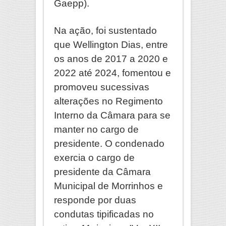
Gaepp).
Na ação, foi sustentado
que Wellington Dias, entre
os anos de 2017 a 2020 e
2022 até 2024, fomentou e
promoveu sucessivas
alterações no Regimento
Interno da Câmara para se
manter no cargo de
presidente. O condenado
exercia o cargo de
presidente da Câmara
Municipal de Morrinhos e
responde por duas
condutas tipificadas no