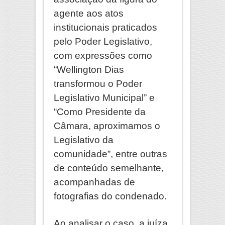
agente aos atos
institucionais praticados
pelo Poder Legislativo,
com expressões como
“Wellington Dias
transformou o Poder
Legislativo Municipal” e
“Como Presidente da
Câmara, aproximamos o
Legislativo da
comunidade”, entre outras
de conteúdo semelhante,
acompanhadas de
fotografias do condenado.
Ao analisar o caso, a juíza