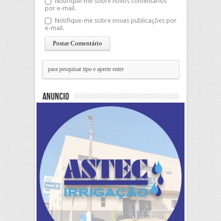
Notifique-me sobre novos comentários
por e-mail.
Notifique-me sobre novas publicações por
e-mail.
Anuncio