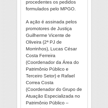
procedentes os pedidos
formulados pelo MPGO.
A ação é assinada pelos
promotores de Justiça
Guilherme Vicente de
Oliveira (2ª PJ de
Morrinhos), Lucas César
Costa Ferreira
(Coordenador da Área do
Patrimônio Público e
Terceiro Setor) e Rafael
Correa Costa
(Coordenador do Grupo de
Atuação Especializada no
Patrimônio Público –