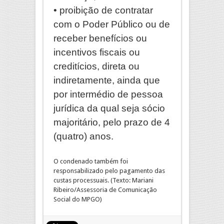
• proibição de contratar
com o Poder Público ou de
receber benefícios ou
incentivos fiscais ou
creditícios, direta ou
indiretamente, ainda que
por intermédio de pessoa
jurídica da qual seja sócio
majoritário, pelo prazo de 4
(quatro) anos.
O condenado também foi
responsabilizado pelo pagamento das
custas processuais. (Texto: Mariani
Ribeiro/Assessoria de Comunicação
Social do MPGO)