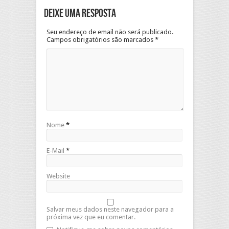
Deixe uma resposta
Seu endereço de email não será publicado.
Campos obrigatórios são marcados
*
Nome
*
E-Mail
*
Website
Salvar meus dados neste navegador para a
próxima vez que eu comentar.