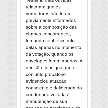
Testemunhas ouvidas
relataram que os
vereadores não foram
previamente informados
sobre a composição das
chapas concorrentes,
tomando conhecimento
delas apenas no momento
da votação, quando os
envelopes foram abertos. A
decisão consigna que o
conjunto probatório
evidenciou atuação
consciente e deliberada do
condenado voltada à
manutenção de sua