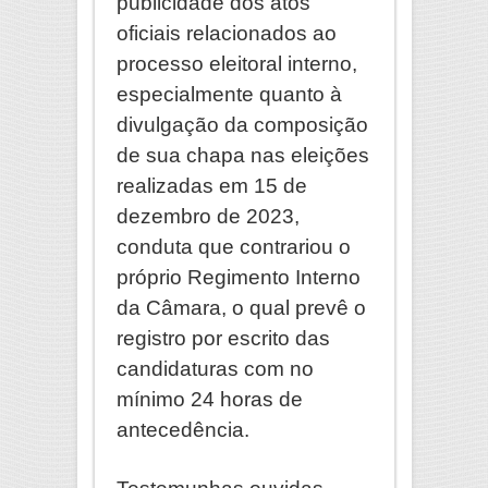
publicidade dos atos
oficiais relacionados ao
processo eleitoral interno,
especialmente quanto à
divulgação da composição
de sua chapa nas eleições
realizadas em 15 de
dezembro de 2023,
conduta que contrariou o
próprio Regimento Interno
da Câmara, o qual prevê o
registro por escrito das
candidaturas com no
mínimo 24 horas de
antecedência.