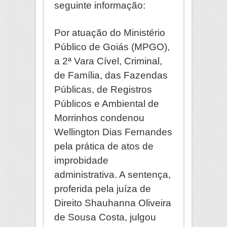
seguinte informação:
Por atuação do Ministério
Público de Goiás (MPGO),
a 2ª Vara Cível, Criminal,
de Família, das Fazendas
Públicas, de Registros
Públicos e Ambiental de
Morrinhos condenou
Wellington Dias Fernandes
pela prática de atos de
improbidade
administrativa. A sentença,
proferida pela juíza de
Direito Shauhanna Oliveira
de Sousa Costa, julgou