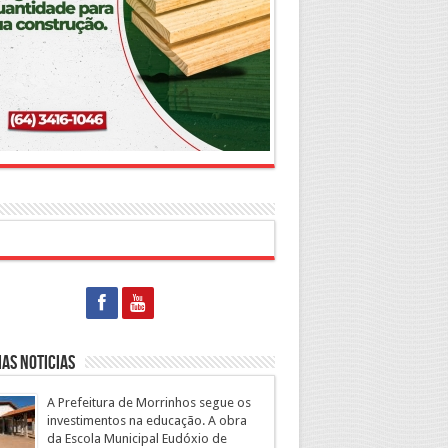
as Noticias
A Prefeitura de Morrinhos segue os
investimentos na educação. A obra
da Escola Municipal Eudóxio de