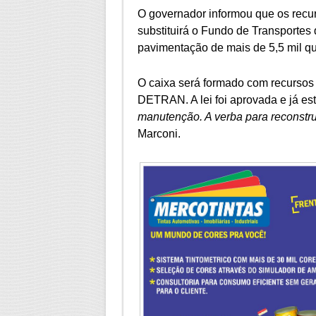
O governador informou que os recur
substituirá o Fundo de Transportes 
pavimentação de mais de 5,5 mil qu
O caixa será formado com recursos
DETRAN. A lei foi aprovada e já es
manutenção. A verba para reconstr
Marconi.