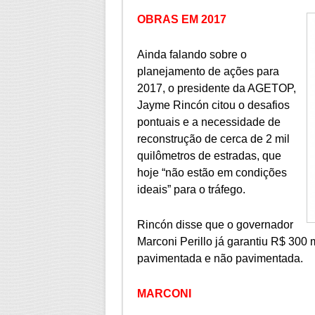
OBRAS EM 2017
Ainda falando sobre o
planejamento de ações para
2017, o presidente da AGETOP,
Jayme Rincón citou o desafios
pontuais e a necessidade de
reconstrução de cerca de 2 mil
quilômetros de estradas, que
hoje “não estão em condições
ideais” para o tráfego.
Rincón disse que o governador
Marconi Perillo já garantiu R$ 300
pavimentada e não pavimentada.
MARCONI