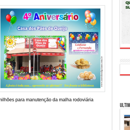
 milhões para manutenção da malha rodoviária
Ultim