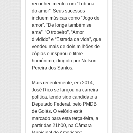
reconhecimento com “Tribunal
do amor”. Seus sucessos
incluem músicas como “Jogo de
amor”, “De longe também se
ama”, “O tropeiro”, “Amor
dividido” e “Estrada da vida”, que
vendeu mais de dois milhões de
cópias e inspirou o filme
homônimo, dirigido por Nelson
Pereira dos Santos.
Mais recentemente, em 2014,
José Rico se lançou na carreira
política, tendo sido candidato a
Deputado Federal, pelo PMDB
de Goiás. O velório está
marcado para esta terça-feira, a
partir das 21h00, na Câmara
Municipal de Americana,