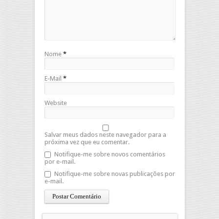
Nome
*
E-Mail
*
Website
Salvar meus dados neste navegador para a
próxima vez que eu comentar.
Notifique-me sobre novos comentários
por e-mail.
Notifique-me sobre novas publicações por
e-mail.