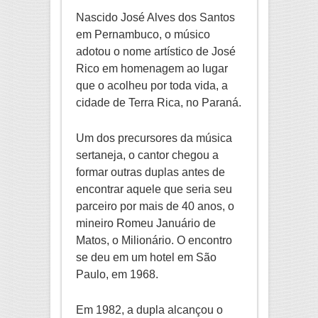
Nascido José Alves dos Santos
em Pernambuco, o músico
adotou o nome artístico de José
Rico em homenagem ao lugar
que o acolheu por toda vida, a
cidade de Terra Rica, no Paraná.
Um dos precursores da música
sertaneja, o cantor chegou a
formar outras duplas antes de
encontrar aquele que seria seu
parceiro por mais de 40 anos, o
mineiro Romeu Januário de
Matos, o Milionário. O encontro
se deu em um hotel em São
Paulo, em 1968.
Em 1982, a dupla alcançou o