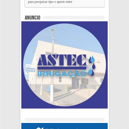
Anuncio